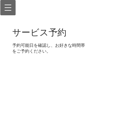
サービス予約
予約可能日を確認し、お好きな時間帯
をご予約ください。