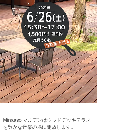
Minaaso マルデンはウッドデッキテラス
を豊かな音楽の場に開放します。