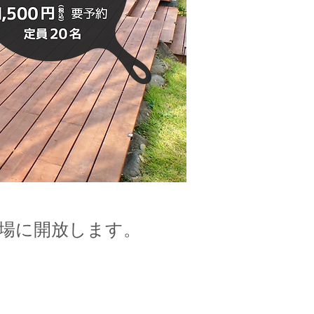
の場に開放します。