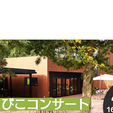
まびこコンサート