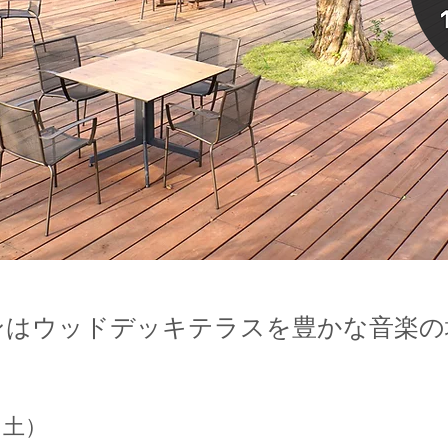
マルデンはウッドデッキテラスを豊かな音楽
（土）