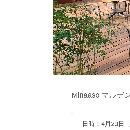
Minaaso 
日時：4月23日